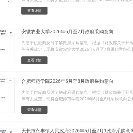
查看详情
安徽农业大学2026年6月至7月政府采购意向
为便于供应商及时了解政府采购信息，根据《财政部关于开展政
等有关规定，现将安徽农业大学2026年6月至7月采购意向公
查看详情
合肥师范学院2026年6月至8月政府采购意向
为便于供应商及时了解政府采购信息，根据《财政部关于开展政
等有关规定，现将合肥师范学院2026年6月至8月采购意向公
查看详情
天长市永丰镇人民政府2026年6月至7月1政府采购意