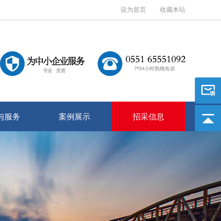
设为首页
收藏本站
与服务
案例展示
招采信息