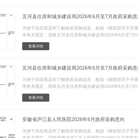
五河县住房和城乡建设局2026年6月至7月政府采购意
为便于供应商及时了解政府采购信息，根据《财政部关于开展政
等有关规定，现将五河县住房和城乡建设局2026年6月至7月
查看详情
五河县住房和城乡建设局2026年6月至7月政府采购意
为便于供应商及时了解政府采购信息，根据《财政部关于开展政
等有关规定，现将五河县住房和城乡建设局2026年6月至7月
查看详情
安徽省庐江县人民医院2026年6月政府采购意向
为便于供应商及时了解政府采购信息，根据《财政部关于开展政
等有关规定，现将安徽省庐江县人民医院2026年6月采购意向