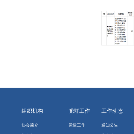
组织机构
党群工作
工作动态
协会简介
党建工作
通知公告