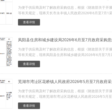
为便于供应商及时了解政府采购信息，根据《财政部关于开展政
等有关规定，现将天长市永丰镇人民政府2026年6月至7月1
查看详情
凤阳县住房和城乡建设局2026年6月至7月政府采购意
为便于供应商及时了解政府采购信息，根据《财政部关于开展政
等有关规定，现将凤阳县住房和城乡建设局2026年6月至7月
查看详情
芜湖市湾沚区花桥镇人民政府2026年5月至7月政府
为便于供应商及时了解政府采购信息，根据《财政部关于开展政
等有关规定，现将芜湖市湾沚区花桥镇人民政府2026年5月至
查看详情