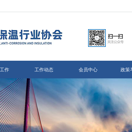
工作
工作动态
会员中心
政策