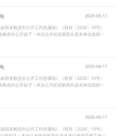
向
2026-06-11
府采购意向公开工作的通知》（财库〔2020〕10号）
采购意向公开如下：本次公开的采购意向是本单位政府···
向
2026-06-11
府采购意向公开工作的通知》（财库〔2020〕10号）
采购意向公开如下：本次公开的采购意向是本单位政府···
2026-06-11
府采购意向公开工作的通知》（财库〔2020〕10号）
公开如下：本次公开的采购意向是本单位政府采购工作···