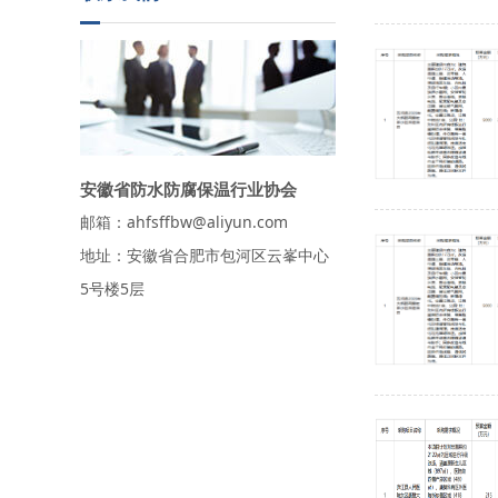
安徽省防水防腐保温行业协会
邮箱：ahfsffbw@aliyun.com
地址：安徽省合肥市包河区云峯中心
5号楼5层