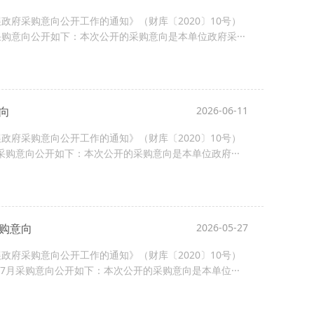
府采购意向公开工作的通知》（财库〔2020〕10号）
采购意向公开如下：本次公开的采购意向是本单位政府采···
向
2026-06-11
府采购意向公开工作的通知》（财库〔2020〕10号）
采购意向公开如下：本次公开的采购意向是本单位政府···
采购意向
2026-05-27
府采购意向公开工作的通知》（财库〔2020〕10号）
7月采购意向公开如下：本次公开的采购意向是本单位···