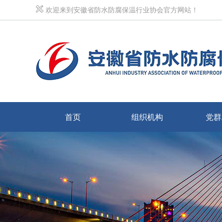
欢迎来到安徽省防水防腐保温行业协会官方网站！
首页
组织机构
党群