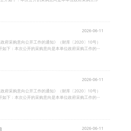
2026-06-11
府采购意向公开工作的通知》（财库〔2020〕10号）
开如下：本次公开的采购意向是本单位政府采购工作的···
2026-06-11
府采购意向公开工作的通知》（财库〔2020〕10号）
开如下：本次公开的采购意向是本单位政府采购工作的···
向
2026-06-11