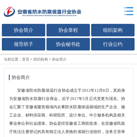
协会简介
协会章程
组织架构
领导班子
协会秘书处
行业公约
当前位置：
首页
>
组织机构
>
协会简介
协会简介
安徽省防水防腐保温行业协会成立于2012年12月8日，其前身
为安徽省防水防腐行业商会，后于2017年5月正式变更为现名。协
会汇聚了安徽省建筑领域内从事防水防腐保温领域的生产企业、施
工企业、材料供应商、科研院所、设计单位、中介服务机构及相关
事业单位和社会团体。协会是经安徽省工商联批准、在安徽省民政
厅依法注册登记的具有独立法人资格的省级行业组织，业务主管单